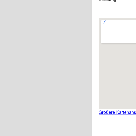
Größere Kartenans