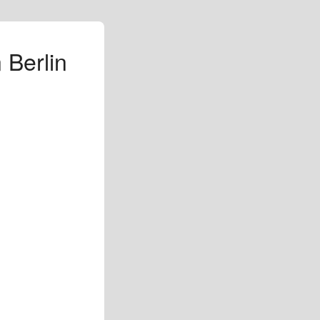
 Berlin