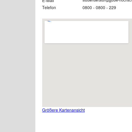
E-Mail
Telefon
0800 - 0800 - 229
Größere Kartenansicht