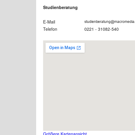
Studienberatung
E-Mail
Telefon
0221 - 31082-540
Größere Kartenansicht